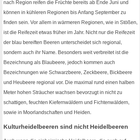
nach Region reifen die Früchte bereits ab Ende Juni und
können in kühleren Regionen bis Anfang September zu
finden sein. Vor allem in wärmeren Regionen, wie in Stößen,
ist die Reifezeit etwas früher im Jahr. Nicht nur die Reifezeit
der blau bereiften Beeren unterscheidet sich regional,
sondern auch ihr Name. Besonders weit verbreitet ist die
Bezeichnung als Blaubeere, jedoch kommen auch
Bezeichnungen wie Schwarzbeere, Zeckbeere, Bickbeere
und Heubeere regional vor. Die maximal rund einen halben
Meter hohen Sträucher wachsen bevorzugt in nicht zu
schattigen, feuchten Kiefernwäldern und Fichtenwäldern,
sowie in Moorlandschaften und Heiden.
Kulturheidelbeeren sind nicht Heidelbeeren