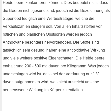
Heidelbeere konkurrieren können. Dies bedeutet nicht, dass
die Beeren nicht gesund sind, jedoch ist die Bezeichnung als
Superfood lediglich eine Werbestrategie, welche die
Verkaufszahlen steigern soll. Von allen Inhaltsstoffen von
rötlichen und bläulichen Obstsorten werden jedoch
Anthocyane besonders hervorgehoben. Die Stoffe sind
tatsächlich sehr gesund, haben eine antioxidative Wirkung
und viele weitere positive Eigenschaften. Die Heidelbeere
enthält rund 200 - 600 mg davon pro Kilogramm. Was jedoch
unterschlagen wird ist, dass bei der Verdauung nur 1 %
davon aufgenommen wird, was nicht ausreicht um eine
nennenswerte Wirkung im Körper zu entfalten.