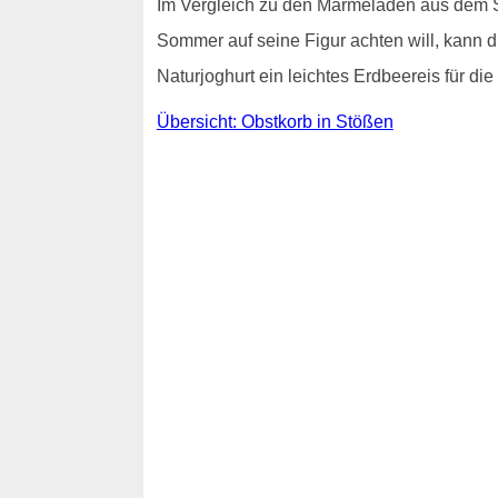
Im Vergleich zu den Marmeladen aus dem Su
Sommer auf seine Figur achten will, kann 
Naturjoghurt ein leichtes Erdbeereis für d
Übersicht: Obstkorb in Stößen