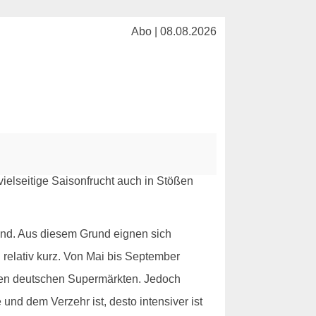
Abo | 08.08.2026
ind. Aus diesem Grund eignen sich
 relativ kurz. Von Mai bis September
 den deutschen Supermärkten. Jedoch
 und dem Verzehr ist, desto intensiver ist