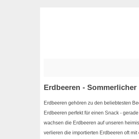
Erdbeeren - Sommerlicher
Erdbeeren gehören zu den beliebtesten Bee
Erdbeeren perfekt für einen Snack - gerade
wachsen die Erdbeeren auf unseren heimisc
verlieren die importierten Erdbeeren oft mit