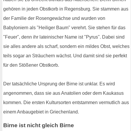
gehören in jeden Obstkorb in Regensburg. Sie stammen aus
der Familie der Rosengewächse und wurden von
Babyloniern als "Heiliger Baum" verehrt. Sie stehen für das
"Feuer", denn ihr lateinischer Name ist "Pyrus". Dabei sind
sie alles andere als scharf, sondern ein mildes Obst, welches
teils sogar an Sträuchern wächst. Und damit sind sie perfekt
für den Stößener Obstkorb.
Der tatsächliche Ursprung der Birne ist unklar. Es wird
angenommen, dass sie aus Anatolien oder dem Kaukasus
kommen. Die ersten Kultursorten entstammen vermutlich aus
einem Anbaugebiet in Griechenland.
Birne ist nicht gleich Birne