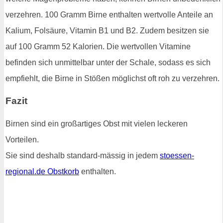
verzehren. 100 Gramm Birne enthalten wertvolle Anteile an
Kalium, Folsäure, Vitamin B1 und B2. Zudem besitzen sie
auf 100 Gramm 52 Kalorien. Die wertvollen Vitamine
befinden sich unmittelbar unter der Schale, sodass es sich
empfiehlt, die Birne in Stößen möglichst oft roh zu verzehren.
Fazit
Birnen sind ein großartiges Obst mit vielen leckeren
Vorteilen.
Sie sind deshalb standard-mässig in jedem
stoessen-
regional.de Obstkorb
enthalten.