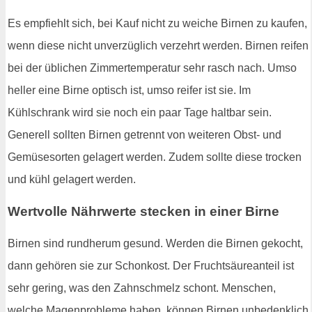
Es empfiehlt sich, bei Kauf nicht zu weiche Birnen zu kaufen,
wenn diese nicht unverzüglich verzehrt werden. Birnen reifen
bei der üblichen Zimmertemperatur sehr rasch nach. Umso
heller eine Birne optisch ist, umso reifer ist sie. Im
Kühlschrank wird sie noch ein paar Tage haltbar sein.
Generell sollten Birnen getrennt von weiteren Obst- und
Gemüsesorten gelagert werden. Zudem sollte diese trocken
und kühl gelagert werden.
Wertvolle Nährwerte stecken in einer Birne
Birnen sind rundherum gesund. Werden die Birnen gekocht,
dann gehören sie zur Schonkost. Der Fruchtsäureanteil ist
sehr gering, was den Zahnschmelz schont. Menschen,
welche Magenprobleme haben, können Birnen unbedenklich