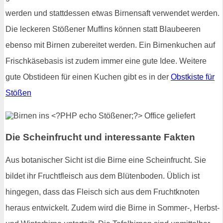
werden und stattdessen etwas Birnensaft verwendet werden.
Die leckeren Stößener Muffins können statt Blaubeeren
ebenso mit Birnen zubereitet werden. Ein Birnenkuchen auf
Frischkäsebasis ist zudem immer eine gute Idee. Weitere
gute Obstideen für einen Kuchen gibt es in der
Obstkiste für
Stößen
Die Scheinfrucht und interessante Fakten
Aus botanischer Sicht ist die Birne eine Scheinfrucht. Sie
bildet ihr Fruchtfleisch aus dem Blütenboden. Üblich ist
hingegen, dass das Fleisch sich aus dem Fruchtknoten
heraus entwickelt. Zudem wird die Birne in Sommer-, Herbst-