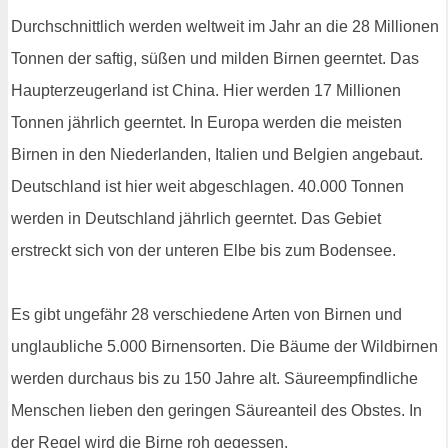
Durchschnittlich werden weltweit im Jahr an die 28 Millionen
Tonnen der saftig, süßen und milden Birnen geerntet. Das
Haupterzeugerland ist China. Hier werden 17 Millionen
Tonnen jährlich geerntet. In Europa werden die meisten
Birnen in den Niederlanden, Italien und Belgien angebaut.
Deutschland ist hier weit abgeschlagen. 40.000 Tonnen
werden in Deutschland jährlich geerntet. Das Gebiet
erstreckt sich von der unteren Elbe bis zum Bodensee.
Es gibt ungefähr 28 verschiedene Arten von Birnen und
unglaubliche 5.000 Birnensorten. Die Bäume der Wildbirnen
werden durchaus bis zu 150 Jahre alt. Säureempfindliche
Menschen lieben den geringen Säureanteil des Obstes. In
der Regel wird die Birne roh gegessen.