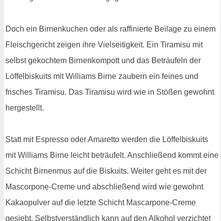
Doch ein Birnenkuchen oder als raffinierte Beilage zu einem
Fleischgericht zeigen ihre Vielseitigkeit. Ein Tiramisu mit
selbst gekochtem Birnenkompott und das Beträufeln der
Löffelbiskuits mit Williams Birne zaubern ein feines und
frisches Tiramisu. Das Tiramisu wird wie in Stößen gewohnt
hergestellt.
Statt mit Espresso oder Amaretto werden die Löffelbiskuits
mit Williams Birne leicht beträufelt. Anschließend kommt eine
Schicht Birnenmus auf die Biskuits. Weiter geht es mit der
Mascorpone-Creme und abschließend wird wie gewohnt
Kakaopulver auf die letzte Schicht Mascarpone-Creme
gesiebt. Selbstverständlich kann auf den Alkohol verzichtet