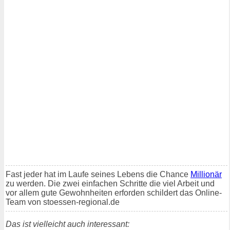
Fast jeder hat im Laufe seines Lebens die Chance
Millionär
zu werden. Die zwei einfachen Schritte die viel Arbeit und
vor allem gute Gewohnheiten erforden schildert das Online-
Team von stoessen-regional.de
Das ist vielleicht auch interessant: