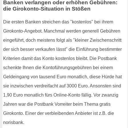
Banken verlangen oder erhöhen Gebühren:
die Girokonto-Situation in Stößen
Die ersten Banken streichen das "kostenlos" bei ihrem
Girokonto-Angebot. Manchmal werden generell Gebühren
eingeführt, doch meistens folgt als "kleiner Zwischenschritt
der sich besser verkaufen lässt" die Einführung bestimmter
Kriterien damit das Konto kostenlos bleibt. Die Postbank
schenkte Ihnen die Kontoführungsgebühren bei einem
Geldeingang von tausend Euro monatlich, diese Hürde hat
sie inzwischen verdreifacht auf 3000 Euro. Ansonsten sind
1,90 Euro monatlich fürs Online-Konto fällig. Vor zwanzig
Jahren war die Postbank Vorreiter beim Thema gratis
Girokonto. Einer der verbleibenden Anbieter ist z.B. die
norisbank.