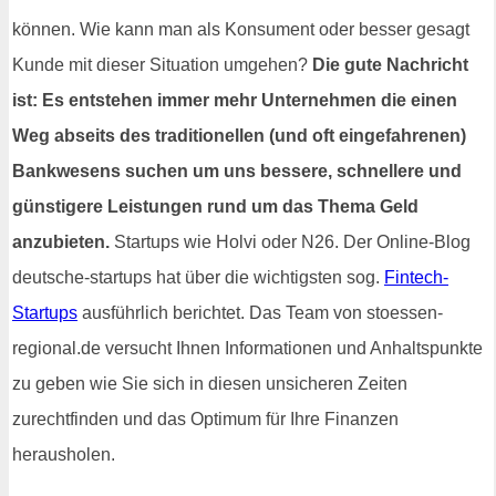
können. Wie kann man als Konsument oder besser gesagt
Kunde mit dieser Situation umgehen?
Die gute Nachricht
ist: Es entstehen immer mehr Unternehmen die einen
Weg abseits des traditionellen (und oft eingefahrenen)
Bankwesens suchen um uns bessere, schnellere und
günstigere Leistungen rund um das Thema Geld
anzubieten.
Startups wie Holvi oder N26. Der Online-Blog
deutsche-startups hat über die wichtigsten sog.
Fintech-
Startups
ausführlich berichtet. Das Team von stoessen-
regional.de versucht Ihnen Informationen und Anhaltspunkte
zu geben wie Sie sich in diesen unsicheren Zeiten
zurechtfinden und das Optimum für Ihre Finanzen
herausholen.