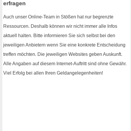
erfragen
Auch unser Online-Team in Stößen hat nur begrenzte
Ressourcen. Deshalb können wir nicht immer alle Infos
aktuell halten. Bitte informieren Sie sich selbst bei den
jeweiligen Anbietern wenn Sie eine konkrete Entscheidung
treffen möchten. Die jeweiligen Websites geben Auskunft.
Alle Angaben auf diesem Internet-Auftritt sind ohne Gewähr.
Viel Erfolg bei allen Ihren Geldangelegenheiten!