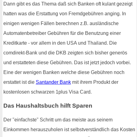
Dann gibt es das Thema daß sich Banken oft kulant gezeigt
hatten was die Erstattung von Fremdgebühren anging. In
einigen wenigen Fällen berechnen z.B. ausländische
Automatenbetreiber Gebühren für die Benutzung einer
Kreditkarte - vor allem in den USA und Thailand. Die
comdirekt-Bank und die DKB zeigten sich bisher generös
und erstatteten diese Gebühren. Das ist jetzt jedoch vorbei.
Eine der wenigen Banken welche diese Gebühren noch
erstattet ist die
Santander Bank
mit ihrem Produkt der
kostenlosen schwarzen 1plus Visa Card.
Das Haushaltsbuch hilft Sparen
Der "einfachste" Schritt um das meiste aus seinem
Einkommen herauszuholen ist selbstverständlich das Kosten