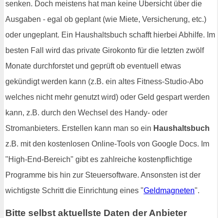
senken. Doch meistens hat man keine Übersicht über die
Ausgaben - egal ob geplant (wie Miete, Versicherung, etc.)
oder ungeplant. Ein Haushaltsbuch schafft hierbei Abhilfe. Im
besten Fall wird das private Girokonto für die letzten zwölf
Monate durchforstet und geprüft ob eventuell etwas
gekündigt werden kann (z.B. ein altes Fitness-Studio-Abo
welches nicht mehr genutzt wird) oder Geld gespart werden
kann, z.B. durch den Wechsel des Handy- oder
Stromanbieters. Erstellen kann man so ein
Haushaltsbuch
z.B. mit den kostenlosen Online-Tools von Google Docs. Im
"High-End-Bereich" gibt es zahlreiche kostenpflichtige
Programme bis hin zur Steuersoftware. Ansonsten ist der
wichtigste Schritt die Einrichtung eines "
Geldmagneten
".
Bitte selbst aktuellste Daten der Anbieter