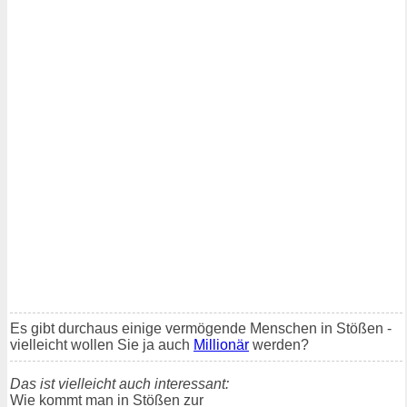
Es gibt durchaus einige vermögende Menschen in Stößen -
vielleicht wollen Sie ja auch
Millionär
werden?
Das ist vielleicht auch interessant:
Wie kommt man in Stößen zur