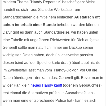
mit dem Thema "Handy Reperatur" beschäftigen: Meist
handelt es sich - aus Sicht der Werkstätte - um
Standardschäden die mit einem einfachen
Austausch oft
schon innerhalb einer Stunde
behoben werden können.
Dafür gibt es dann auch Standardpreise, wir haben unten
eine Tabelle mit ungefähren Richtwerten für Dich aufgestellt.
Generell sollte man natürlich immer ein Backup seiner
wichtigsten Daten haben, doch üblicherweise passiert
diesen (sind auf der Speicherkarte drauf) überhaupt nichts.
Im Zweifelsfall lässt man vom "Handy-Doktor" vor Ort die
Daten übertragen - der kann das. Generell gilt: Bevor man in
wilder Panik ein
neues Handy kauft
(oder ein Gebrauchtes)
erst einmal die Alternativen prüfen. In Ausnahmefällen -
wenn man eine entsprechende Police hat - kann es sich