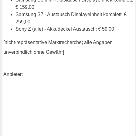
€ 159,00
Samsung S7 - Austausch Displayeinheit komplett: €
259,00
Sony Z (alle) - Akkudeckel Austausch: € 59,00
[nicht-repräsentative Marktrecherche; alle Angaben
unverbindlich ohne Gewähr]
Anbieter: