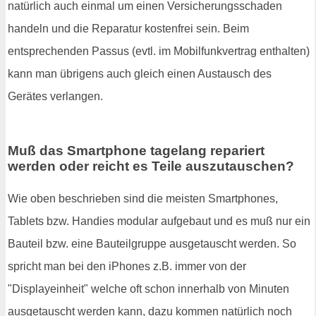
natürlich auch einmal um einen Versicherungsschaden
handeln und die Reparatur kostenfrei sein. Beim
entsprechenden Passus (evtl. im Mobilfunkvertrag enthalten)
kann man übrigens auch gleich einen Austausch des
Gerätes verlangen.
Muß das Smartphone tagelang repariert
werden oder reicht es Teile auszutauschen?
Wie oben beschrieben sind die meisten Smartphones,
Tablets bzw. Handies modular aufgebaut und es muß nur ein
Bauteil bzw. eine Bauteilgruppe ausgetauscht werden. So
spricht man bei den iPhones z.B. immer von der
"Displayeinheit" welche oft schon innerhalb von Minuten
ausgetauscht werden kann, dazu kommen natürlich noch