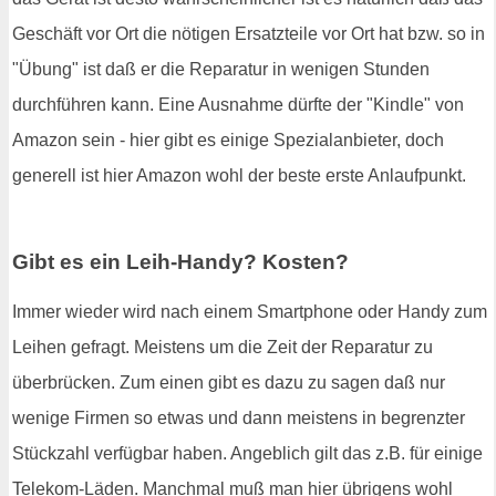
Geschäft vor Ort die nötigen Ersatzteile vor Ort hat bzw. so in
"Übung" ist daß er die Reparatur in wenigen Stunden
durchführen kann. Eine Ausnahme dürfte der "Kindle" von
Amazon sein - hier gibt es einige Spezialanbieter, doch
generell ist hier Amazon wohl der beste erste Anlaufpunkt.
Gibt es ein Leih-Handy? Kosten?
Immer wieder wird nach einem Smartphone oder Handy zum
Leihen gefragt. Meistens um die Zeit der Reparatur zu
überbrücken. Zum einen gibt es dazu zu sagen daß nur
wenige Firmen so etwas und dann meistens in begrenzter
Stückzahl verfügbar haben. Angeblich gilt das z.B. für einige
Telekom-Läden. Manchmal muß man hier übrigens wohl