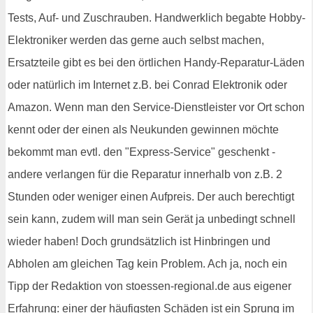
Tests, Auf- und Zuschrauben. Handwerklich begabte Hobby-
Elektroniker werden das gerne auch selbst machen,
Ersatzteile gibt es bei den örtlichen Handy-Reparatur-Läden
oder natürlich im Internet z.B. bei Conrad Elektronik oder
Amazon. Wenn man den Service-Dienstleister vor Ort schon
kennt oder der einen als Neukunden gewinnen möchte
bekommt man evtl. den "Express-Service" geschenkt -
andere verlangen für die Reparatur innerhalb von z.B. 2
Stunden oder weniger einen Aufpreis. Der auch berechtigt
sein kann, zudem will man sein Gerät ja unbedingt schnell
wieder haben! Doch grundsätzlich ist Hinbringen und
Abholen am gleichen Tag kein Problem. Ach ja, noch ein
Tipp der Redaktion von stoessen-regional.de aus eigener
Erfahrung: einer der häufigsten Schäden ist ein Sprung im