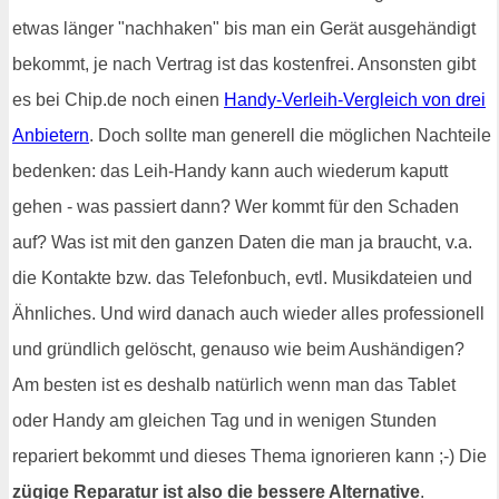
etwas länger "nachhaken" bis man ein Gerät ausgehändigt
bekommt, je nach Vertrag ist das kostenfrei. Ansonsten gibt
es bei Chip.de noch einen
Handy-Verleih-Vergleich von drei
Anbietern
. Doch sollte man generell die möglichen Nachteile
bedenken: das Leih-Handy kann auch wiederum kaputt
gehen - was passiert dann? Wer kommt für den Schaden
auf? Was ist mit den ganzen Daten die man ja braucht, v.a.
die Kontakte bzw. das Telefonbuch, evtl. Musikdateien und
Ähnliches. Und wird danach auch wieder alles professionell
und gründlich gelöscht, genauso wie beim Aushändigen?
Am besten ist es deshalb natürlich wenn man das Tablet
oder Handy am gleichen Tag und in wenigen Stunden
repariert bekommt und dieses Thema ignorieren kann ;-) Die
zügige Reparatur ist also die bessere Alternative
.