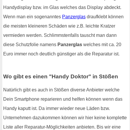
Handydisplay bzw. im Glas welches das Display abdeckt.
Wenn man ein sogenanntes
Panzerglas
draufklebt können
die meisten kleineren Schäden wie z.B. leichte Kratzer
vermieden werden. Schlimmstenfalls tauscht man dann
diese Schutzfolie namens
Panzerglas
welches mit ca. 20
Euro immer noch deutlich günstiger als die Reparatur ist.
Wo gibt es einen "Handy Doktor" in Stößen
Natürlich gibt es auch in Stößen diverse Anbieter welche
Dein Smartphone reparieren und helfen können wenn das
Handy kaputt ist. Da immer wieder neue Läden bzw.
Unternehmen dazukommen können wir hier keine komplette
Liste aller Reparatur-Möglichkeiten anbieten. Bis wir eine