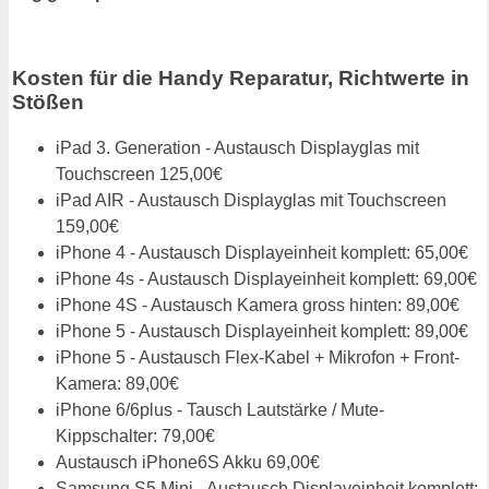
Kosten für die Handy Reparatur, Richtwerte in
Stößen
iPad 3. Generation - Austausch Displayglas mit
Touchscreen 125,00€
iPad AIR - Austausch Displayglas mit Touchscreen
159,00€
iPhone 4 - Austausch Displayeinheit komplett: 65,00€
iPhone 4s - Austausch Displayeinheit komplett: 69,00€
iPhone 4S - Austausch Kamera gross hinten: 89,00€
iPhone 5 - Austausch Displayeinheit komplett: 89,00€
iPhone 5 - Austausch Flex-Kabel + Mikrofon + Front-
Kamera: 89,00€
iPhone 6/6plus - Tausch Lautstärke / Mute-
Kippschalter: 79,00€
Austausch iPhone6S Akku 69,00€
Samsung S5 Mini - Austausch Displayeinheit komplett: